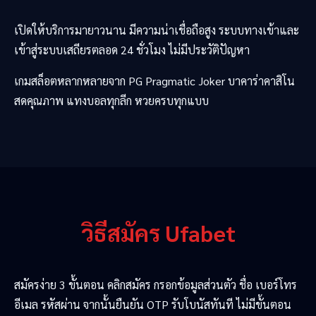
เปิดให้บริการมายาวนาน มีความน่าเชื่อถือสูง ระบบทางเข้าและ
เข้าสู่ระบบเสถียรตลอด 24 ชั่วโมง ไม่มีประวัติปัญหา
เกมสล็อตหลากหลายจาก PG Pragmatic Joker บาคาร่าคาสิโน
สดคุณภาพ แทงบอลทุกลีก หวยครบทุกแบบ
วิธีสมัคร Ufabet
สมัครง่าย 3 ขั้นตอน คลิกสมัคร กรอกข้อมูลส่วนตัว ชื่อ เบอร์โทร
อีเมล รหัสผ่าน จากนั้นยืนยัน OTP รับโบนัสทันที ไม่มีขั้นตอน