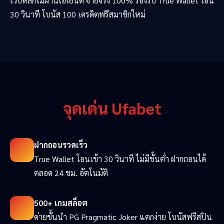
เว็บหลักไม่ผ่านเอเย่นต์ จ่ายจริง 100% รองรับ True Wallet โอน
30 วินาที โบนัส 100 เครดิตฟรีสมาชิกใหม่
จุดเด่น Ufabet
ฝากถอนรวดเร็ว
True Wallet โอนเข้า 30 วินาที ไม่มีขั้นต่ำ ฝากถอนได้
ตลอด 24 ชม. อัตโนมัติ
500+ เกมสล็อต
ค่ายชั้นนำ PG Pragmatic Joker แตกง่าย โบนัสฟรีสปิน